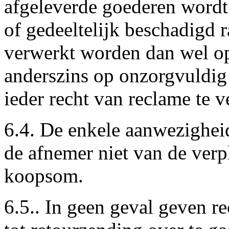
afgeleverde goederen wordt
of gedeeltelijk beschadigd 
verwerkt worden dan wel o
anderszins op onzorgvuldi
ieder recht van reclame te v
6.4. De enkele aanwezigheid
de afnemer niet van de verpl
koopsom.
6.5.. In geen geval geven r