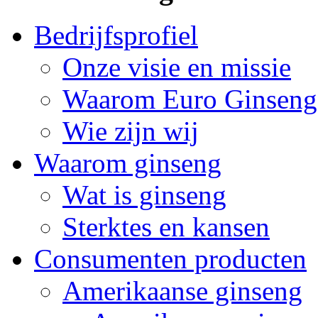
Bedrijfsprofiel
Onze visie en missie
Waarom Euro Ginseng
Wie zijn wij
Waarom ginseng
Wat is ginseng
Sterktes en kansen
Consumenten producten
Amerikaanse ginseng