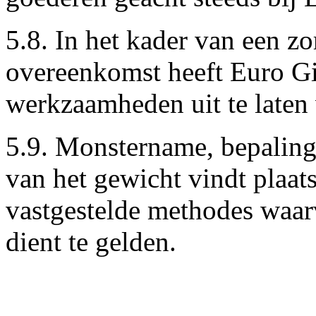
5.8. In het kader van een z
overeenkomst heeft Euro Gi
werkzaamheden uit te laten
5.9. Monstername, bepaling 
van het gewicht vindt plaa
vastgestelde methodes waar
dient te gelden.