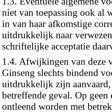
1.3. Eventuele algemene vo
niet van toepassing ook al 
in van haar afkomstige cor
uitdrukkelijk naar verwezen
schriftelijke acceptatie da
1.4. Afwijkingen van deze 
Ginseng slechts bindend voo
uitdrukkelijk zijn aanvaard,
betreffende geval. Op geen
ontleend worden met betrekki