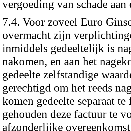
vergoeding van schade aan d
7.4. Voor zoveel Euro Ginse
overmacht zijn verplichtin
inmiddels gedeeltelijk is 
nakomen, en aan het nageko
gedeelte zelfstandige waar
gerechtigd om het reeds nag
komen gedeelte separaat te 
gehouden deze factuur te vo
afzonderlijke overeenkomst