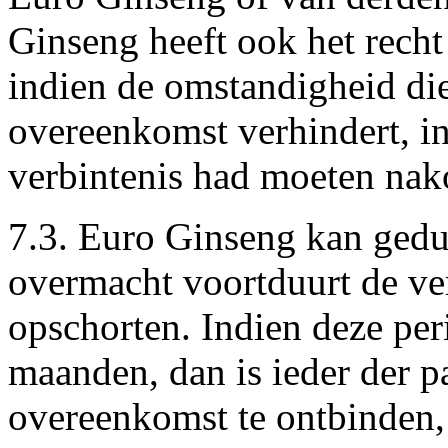
Ginseng heeft ook het recht
indien de omstandigheid di
overeenkomst verhindert, in
verbintenis had moeten na
7.3. Euro Ginseng kan gedu
overmacht voortduurt de ve
opschorten. Indien deze per
maanden, dan is ieder der p
overeenkomst te ontbinden, 