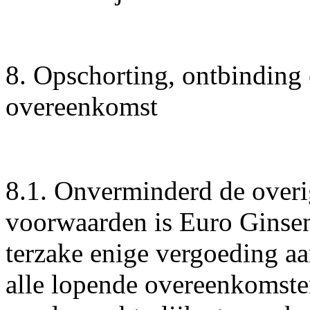
8. Opschorting, ontbinding 
overeenkomst
8.1. Onverminderd de overi
voorwaarden is Euro Ginsen
terzake enige vergoeding aa
alle lopende overeenkomsten