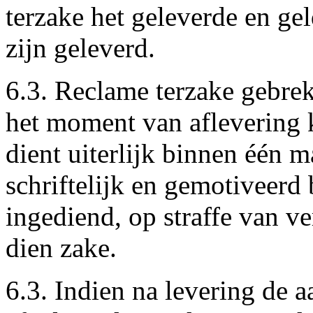
terzake het geleverde en gel
zijn geleverd.
6.3. Reclame terzake gebrek
het moment van aflevering 
dient uiterlijk binnen één 
schriftelijk en gemotiveerd
ingediend, op straffe van ve
dien zake.
6.3. Indien na levering de a