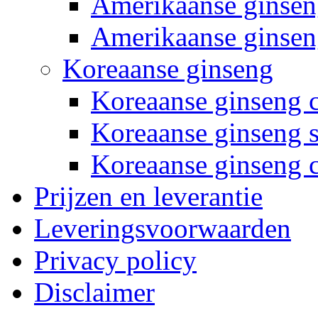
Amerikaanse ginsen
Amerikaanse ginseng
Koreaanse ginseng
Koreaanse ginseng 
Koreaanse ginseng s
Koreaanse ginseng 
Prijzen en leverantie
Leveringsvoorwaarden
Privacy policy
Disclaimer