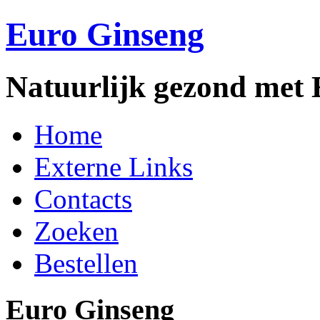
Euro Ginseng
Natuurlijk gezond met
Home
Externe Links
Contacts
Zoeken
Bestellen
Euro Ginseng