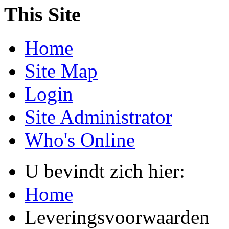
This Site
Home
Site Map
Login
Site Administrator
Who's Online
U bevindt zich hier:
Home
Leveringsvoorwaarden