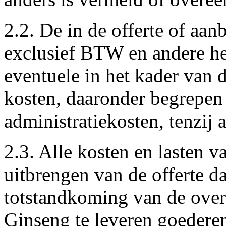
2.2. De in de offerte of aan
exclusief BTW en andere he
eventuele in het kader van
kosten, daaronder begrepen r
administratiekosten, tenzij
2.3. Alle kosten en lasten 
uitbrengen van de offerte 
totstandkoming van de ove
Ginseng te leveren goederen