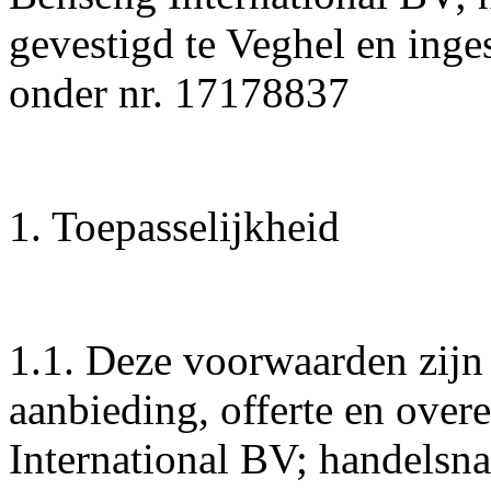
gevestigd te Veghel en inge
onder nr. 17178837
1. Toepasselijkheid
1.1. Deze voorwaarden zijn 
aanbieding, offerte en ove
International BV; handelsn