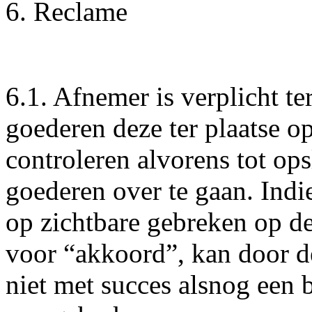
6. Reclame
6.1. Afnemer is verplicht te
goederen deze ter plaatse op
controleren alvorens tot op
goederen over te gaan. Indi
op zichtbare gebreken op de
voor “akkoord”, kan door d
niet met succes alsnog een