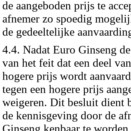
de aangeboden prijs te acce
afnemer zo spoedig mogelijk
de gedeeltelijke aanvaarding
4.4. Nadat Euro Ginseng de 
van het feit dat een deel va
hogere prijs wordt aanvaard
tegen een hogere prijs aang
weigeren. Dit besluit dient
de kennisgeving door de afn
Ginseng kenbaar te worden