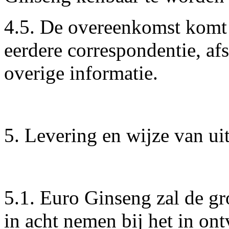
4.5. De overeenkomst komt 
eerdere correspondentie, af
overige informatie.
5. Levering en wijze van ui
5.1. Euro Ginseng zal de gr
in acht nemen bij het in on