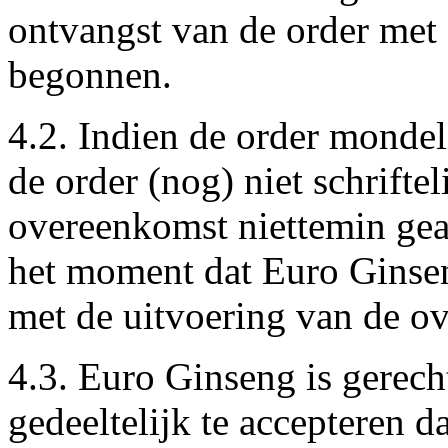
ontvangst van de order met 
begonnen.
4.2. Indien de order mondeli
de order (nog) niet schriftel
overeenkomst niettemin gea
het moment dat Euro Ginse
met de uitvoering van de ov
4.3. Euro Ginseng is gerech
gedeeltelijk te accepteren d