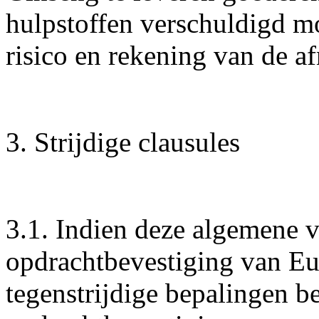
hulpstoffen verschuldigd m
risico en rekening van de a
3. Strijdige clausules
3.1. Indien deze algemene 
opdrachtbevestiging van Eu
tegenstrijdige bepalingen be