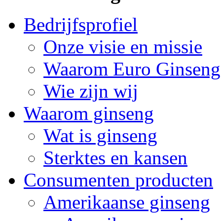
Bedrijfsprofiel
Onze visie en missie
Waarom Euro Ginseng
Wie zijn wij
Waarom ginseng
Wat is ginseng
Sterktes en kansen
Consumenten producten
Amerikaanse ginseng