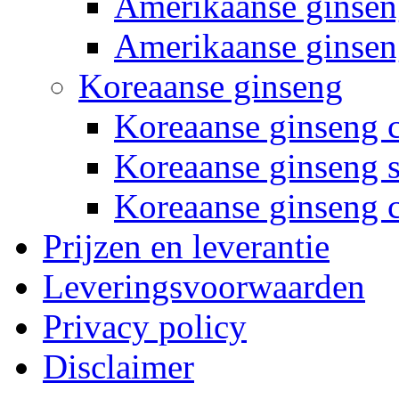
Amerikaanse ginsen
Amerikaanse ginseng
Koreaanse ginseng
Koreaanse ginseng 
Koreaanse ginseng s
Koreaanse ginseng 
Prijzen en leverantie
Leveringsvoorwaarden
Privacy policy
Disclaimer