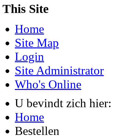
This Site
Home
Site Map
Login
Site Administrator
Who's Online
U bevindt zich hier:
Home
Bestellen