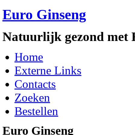
Euro Ginseng
Natuurlijk gezond met
Home
Externe Links
Contacts
Zoeken
Bestellen
Euro Ginseng