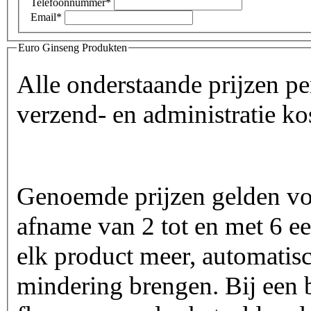
Telefoonnummer
*
Email
*
Euro Ginseng Produkten
Alle onderstaande prijzen pe
verzend- en administratie ko
Genoemde prijzen gelden vo
afname van 2 tot en met 6 e
elk product meer, automatis
mindering brengen. Bij een b