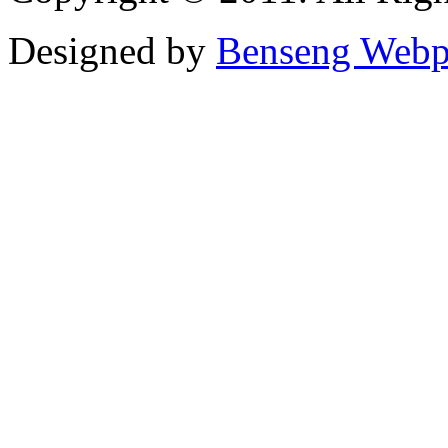
Designed by
Benseng Webp