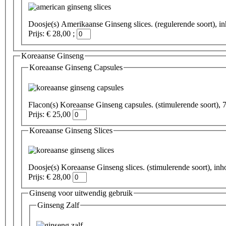
Doosje(s) Amerikaanse Ginseng slices. (regu
Prijs: € 28,00 ;
Koreaanse Ginseng
Koreaanse Ginseng Capsules
Flacon(s) Koreaanse Ginseng capsules. (stimulerende soort),
Prijs: € 25,00
Koreaanse Ginseng Slices
Doosje(s) Koreaanse Ginseng slices. (stimulere
Prijs: € 28,00
Ginseng voor uitwendig gebruik
Ginseng Zalf